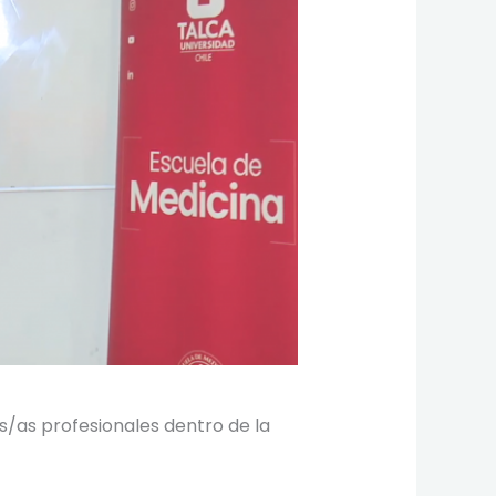
s/as profesionales dentro de la