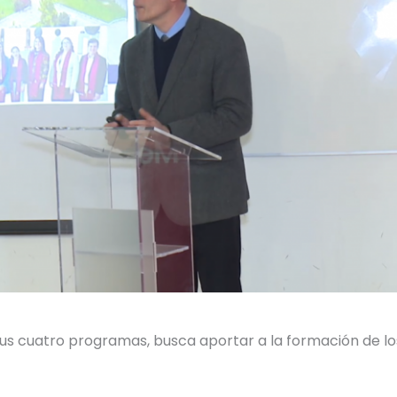
sus cuatro programas, busca aportar a la formación de lo