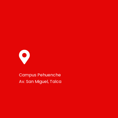
Campus Pehuenche
Av. San Miguel, Talca