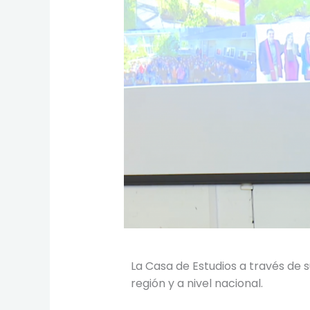
La Casa de Estudios a través de 
región y a nivel nacional.