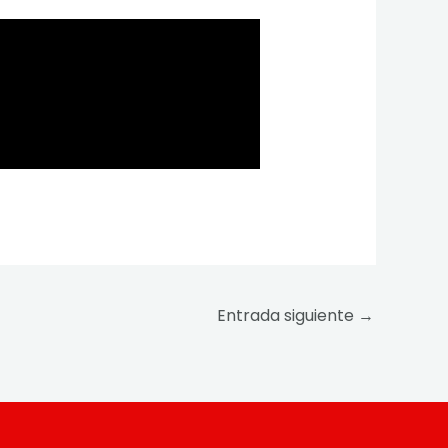
Entrada siguiente
→