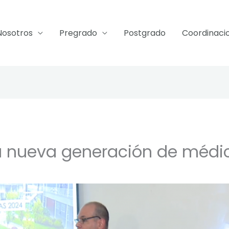
Nosotros
Pregrado
Postgrado
Coordinaci
a nueva generación de médic