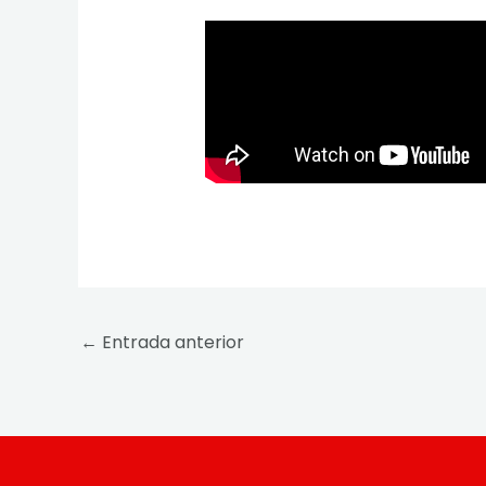
←
Entrada anterior