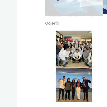
Galería