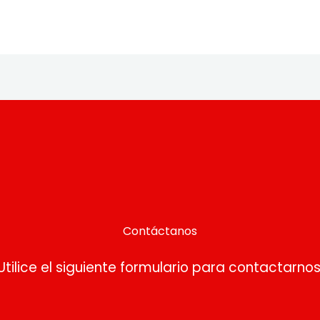
Contáctanos
Utilice el siguiente formulario para contactarnos