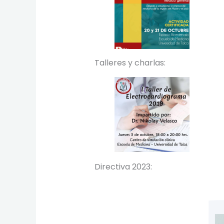
Talleres y charlas:
Directiva 2023: