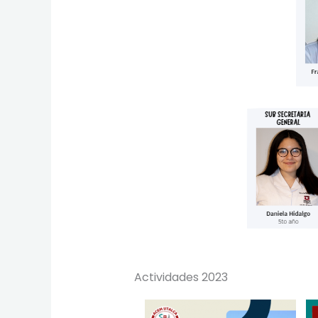
Actividades 2023