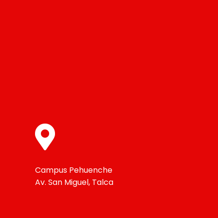
Campus Pehuenche
Av. San Miguel, Talca