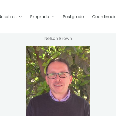
Nosotros
Pregrado
Postgrado
Coordinaci
Nelson Brown