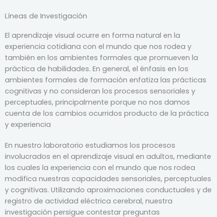
Líneas de Investigación
El aprendizaje visual ocurre en forma natural en la
experiencia cotidiana con el mundo que nos rodea y
también en los ambientes formales que promueven la
práctica de habilidades. En general, el énfasis en los
ambientes formales de formación enfatiza las prácticas
cognitivas y no consideran los procesos sensoriales y
perceptuales, principalmente porque no nos damos
cuenta de los cambios ocurridos producto de la práctica
y experiencia
En nuestro laboratorio estudiamos los procesos
involucrados en el aprendizaje visual en adultos, mediante
los cuales la experiencia con el mundo que nos rodea
modifica nuestras capacidades sensoriales, perceptuales
y cognitivas. Utilizando aproximaciones conductuales y de
registro de actividad eléctrica cerebral, nuestra
investigación persigue contestar preguntas